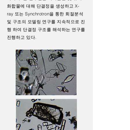
화합물에 대해 단결정을 생성하고 X-
ray 또는 Synchrotron을 통한 회절분석
및 구조의 모델링 연구를 지속적으로 진
행 하여 단결정 구조를 해석하는 연구를
진행하고 있다.