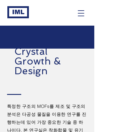
IML
Crystal
Growth &
Design
특정한 구조의 MOFs를 제조 및 구조의
분석은 다공성 물질을 이용한 연구를 진
행하는데 있어 가장 중요한 기술 중 하
나이다. 본 연구실은 착화합물 및 유기